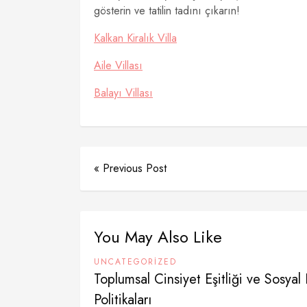
gösterin ve tatilin tadını çıkarın!
Kalkan Kiralık Villa
Aile Villası
Balayı Villası
« Previous Post
You May Also Like
UNCATEGORIZED
Toplumsal Cinsiyet Eşitliği ve Sosyal
Politikaları