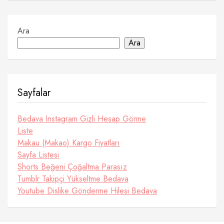
Ara
Ara
Sayfalar
Bedava Instagram Gizli Hesap Görme
Liste
Makau (Makao) Kargo Fiyatları
Sayfa Listesi
Shorts Beğeni Çoğaltma Parasız
Tumblr Takipçi Yükseltme Bedava
Youtube Dislike Gönderme Hilesi Bedava