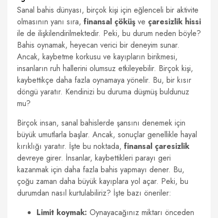
Sanal bahis dünyası, birçok kişi için eğlenceli bir aktivite
olmasının yanı sıra,
finansal çöküş
ve
çaresizlik hissi
ile de ilişkilendirilmektedir. Peki, bu durum neden böyle?
Bahis oynamak, heyecan verici bir deneyim sunar.
Ancak, kaybetme korkusu ve kayıpların birikmesi,
insanların ruh hallerini olumsuz etkileyebilir. Birçok kişi,
kaybettikçe daha fazla oynamaya yönelir. Bu, bir kısır
döngü yaratır. Kendinizi bu duruma düşmüş buldunuz
mu?
Birçok insan, sanal bahislerde şansını denemek için
büyük umutlarla başlar. Ancak, sonuçlar genellikle hayal
kırıklığı yaratır. İşte bu noktada,
finansal çaresizlik
devreye girer. İnsanlar, kaybettikleri parayı geri
kazanmak için daha fazla bahis yapmayı dener. Bu,
çoğu zaman daha büyük kayıplara yol açar. Peki, bu
durumdan nasıl kurtulabiliriz? İşte bazı öneriler:
Limit koymak:
Oynayacağınız miktarı önceden