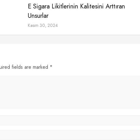
E Sigara Likitlerinin Kalitesini Arttıran
Unsurlar
Kasım 30, 2024
uired fields are marked *