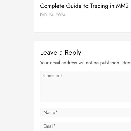
Complete Guide to Trading in MM2
Eylül 24, 2024
Leave a Reply
Your email address will not be published. Req