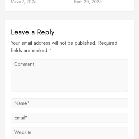
Mayıs 7, 2025
Ekim 20, 2025
Leave a Reply
Your email address will not be published. Required
fields are marked *