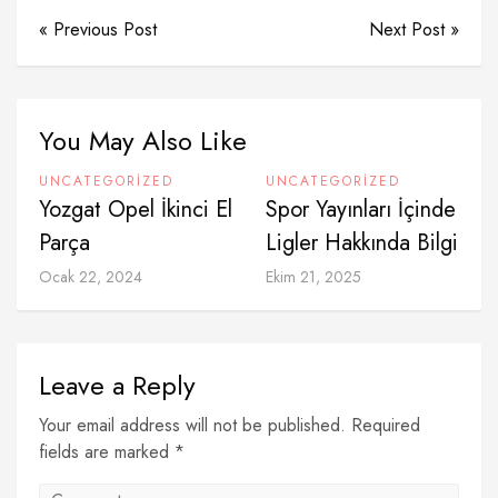
« Previous Post
Next Post »
You May Also Like
UNCATEGORIZED
UNCATEGORIZED
Yozgat Opel İkinci El
Spor Yayınları İçinde
Parça
Ligler Hakkında Bilgi
Ocak 22, 2024
Ekim 21, 2025
Leave a Reply
Your email address will not be published. Required
fields are marked *