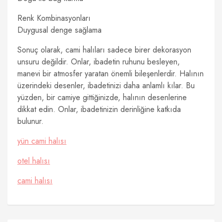
Renk Kombinasyonları
Duygusal denge sağlama
Sonuç olarak, cami halıları sadece birer dekorasyon
unsuru değildir. Onlar, ibadetin ruhunu besleyen,
manevi bir atmosfer yaratan önemli bileşenlerdir. Halının
üzerindeki desenler, ibadetinizi daha anlamlı kılar. Bu
yüzden, bir camiye gittiğinizde, halının desenlerine
dikkat edin. Onlar, ibadetinizin derinliğine katkıda
bulunur.
yün cami halısı
otel halısı
cami halısı