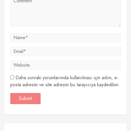
Daha sonraki yorumlarımda kullanılması için adım, e-
posta adresim ve site adresim bu tarayıcıya kaydedilsin.