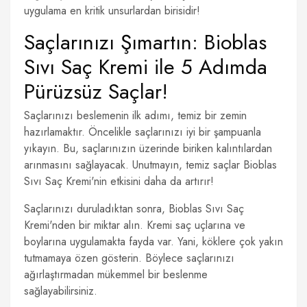
uygulama en kritik unsurlardan birisidir!
Saçlarınızı Şımartın: Bioblas
Sıvı Saç Kremi ile 5 Adımda
Pürüzsüz Saçlar!
Saçlarınızı beslemenin ilk adımı, temiz bir zemin
hazırlamaktır. Öncelikle saçlarınızı iyi bir şampuanla
yıkayın. Bu, saçlarınızın üzerinde biriken kalıntılardan
arınmasını sağlayacak. Unutmayın, temiz saçlar Bioblas
Sıvı Saç Kremi'nin etkisini daha da artırır!
Saçlarınızı duruladıktan sonra, Bioblas Sıvı Saç
Kremi'nden bir miktar alın. Kremi saç uçlarına ve
boylarına uygulamakta fayda var. Yani, köklere çok yakın
tutmamaya özen gösterin. Böylece saçlarınızı
ağırlaştırmadan mükemmel bir beslenme
sağlayabilirsiniz.