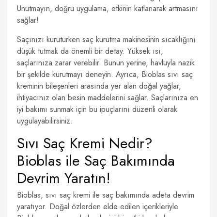
Unutmayın, doğru uygulama, etkinin katlanarak artmasını
sağlar!
Saçınızı kuruturken saç kurutma makinesinin sıcaklığını
düşük tutmak da önemli bir detay. Yüksek ısı,
saçlarınıza zarar verebilir. Bunun yerine, havluyla nazik
bir şekilde kurutmayı deneyin. Ayrıca, Bioblas sıvı saç
kreminin bileşenleri arasında yer alan doğal yağlar,
ihtiyacınız olan besin maddelerini sağlar. Saçlarınıza en
iyi bakımı sunmak için bu ipuçlarını düzenli olarak
uygulayabilirsiniz.
Sıvı Saç Kremi Nedir?
Bioblas ile Saç Bakımında
Devrim Yaratın!
Bioblas, sıvı saç kremi ile saç bakımında adeta devrim
yaratıyor. Doğal özlerden elde edilen içerikleriyle