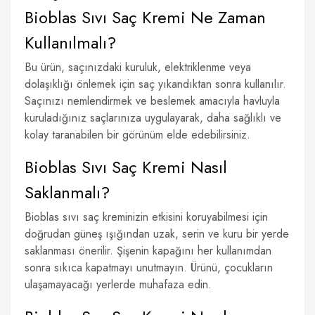
Bioblas Sıvı Saç Kremi Ne Zaman
Kullanılmalı?
Bu ürün, saçınızdaki kuruluk, elektriklenme veya
dolaşıklığı önlemek için saç yıkandıktan sonra kullanılır.
Saçınızı nemlendirmek ve beslemek amacıyla havluyla
kuruladığınız saçlarınıza uygulayarak, daha sağlıklı ve
kolay taranabilen bir görünüm elde edebilirsiniz.
Bioblas Sıvı Saç Kremi Nasıl
Saklanmalı?
Bioblas sıvı saç kreminizin etkisini koruyabilmesi için
doğrudan güneş ışığından uzak, serin ve kuru bir yerde
saklanması önerilir. Şişenin kapağını her kullanımdan
sonra sıkıca kapatmayı unutmayın. Ürünü, çocukların
ulaşamayacağı yerlerde muhafaza edin.