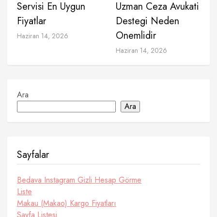
Servisi En Uygun
Uzman Ceza Avukati
Fiyatlar
Destegi Neden
Onemlidir
Haziran 14, 2026
Haziran 14, 2026
Ara
Ara
Sayfalar
Bedava Instagram Gizli Hesap Görme
Liste
Makau (Makao) Kargo Fiyatları
Sayfa Listesi