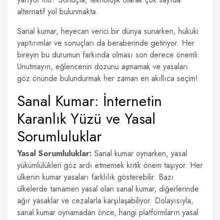
alternatif yol bulunmakta.
Sanal kumar, heyecan verici bir dünya sunarken, hukuki
yaptırımlar ve sonuçları da beraberinde getiriyor. Her
bireyin bu durumun farkında olması son derece önemli.
Unutmayın, eğlencenin dozunu aşmamak ve yasaları
göz önünde bulundurmak her zaman en akıllıca seçim!
Sanal Kumar: İnternetin
Karanlık Yüzü ve Yasal
Sorumluluklar
Yasal Sorumluluklar:
Sanal kumar oynarken, yasal
yükümlülükleri göz ardı etmemek kritik önem taşıyor. Her
ülkenin kumar yasaları farklılık gösterebilir. Bazı
ülkelerde tamamen yasal olan sanal kumar, diğerlerinde
ağır yasaklar ve cezalarla karşılaşabiliyor. Dolayısıyla,
sanal kumar oynamadan önce, hangi platformların yasal