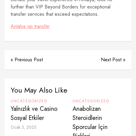
further than VIP Beyond Borders for exceptional
transfer services that exceed expectations.
Antalya vip transfer
« Previous Post
Next Post »
You May Also Like
UNCATEGORIZED
UNCATEGORIZED
Yalnızlık ve Casino
Anabolizan
Sosyal Etkiler
Steroidlerin
Sporcular İçin
Ocak 3, 2025