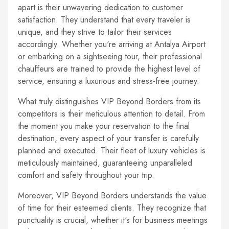
apart is their unwavering dedication to customer
satisfaction. They understand that every traveler is
unique, and they strive to tailor their services
accordingly. Whether you're arriving at Antalya Airport
or embarking on a sightseeing tour, their professional
chauffeurs are trained to provide the highest level of
service, ensuring a luxurious and stress-free journey.
What truly distinguishes VIP Beyond Borders from its
competitors is their meticulous attention to detail. From
the moment you make your reservation to the final
destination, every aspect of your transfer is carefully
planned and executed. Their fleet of luxury vehicles is
meticulously maintained, guaranteeing unparalleled
comfort and safety throughout your trip.
Moreover, VIP Beyond Borders understands the value
of time for their esteemed clients. They recognize that
punctuality is crucial, whether it's for business meetings