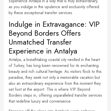
Experience Antalya in a way that is truly extraordinary,
as you indulge in the opulence and exclusivity offered
by these exceptional transfer services.
Indulge in Extravagance: VIP
Beyond Borders Offers
Unmatched Transfer
Experience in Antalya
Antalya, a breathtaking coastal city nestled in the heart
of Turkey, has long been renowned for its enchanting
beauty and rich cultural heritage. As visitors flock to this
paradise, they seek not only a memorable vacation but
also an extraordinary experience from the moment they
set foot at the airport. This is where VIP Beyond
Borders steps in, offering unparalleled transfer services
that redefine luxury and convenience.