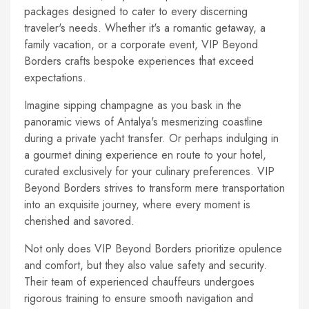
packages designed to cater to every discerning
traveler's needs. Whether it's a romantic getaway, a
family vacation, or a corporate event, VIP Beyond
Borders crafts bespoke experiences that exceed
expectations.
Imagine sipping champagne as you bask in the
panoramic views of Antalya's mesmerizing coastline
during a private yacht transfer. Or perhaps indulging in
a gourmet dining experience en route to your hotel,
curated exclusively for your culinary preferences. VIP
Beyond Borders strives to transform mere transportation
into an exquisite journey, where every moment is
cherished and savored.
Not only does VIP Beyond Borders prioritize opulence
and comfort, but they also value safety and security.
Their team of experienced chauffeurs undergoes
rigorous training to ensure smooth navigation and