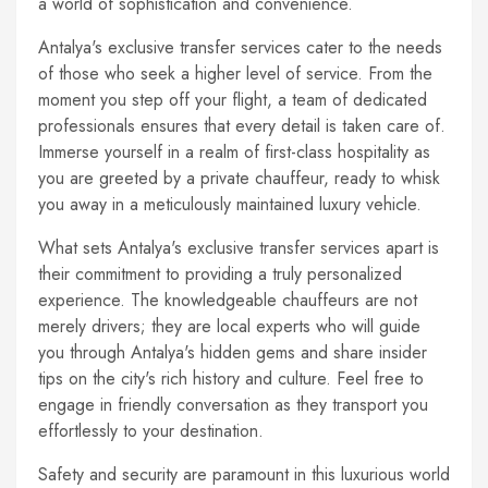
a world of sophistication and convenience.
Antalya's exclusive transfer services cater to the needs
of those who seek a higher level of service. From the
moment you step off your flight, a team of dedicated
professionals ensures that every detail is taken care of.
Immerse yourself in a realm of first-class hospitality as
you are greeted by a private chauffeur, ready to whisk
you away in a meticulously maintained luxury vehicle.
What sets Antalya's exclusive transfer services apart is
their commitment to providing a truly personalized
experience. The knowledgeable chauffeurs are not
merely drivers; they are local experts who will guide
you through Antalya's hidden gems and share insider
tips on the city's rich history and culture. Feel free to
engage in friendly conversation as they transport you
effortlessly to your destination.
Safety and security are paramount in this luxurious world