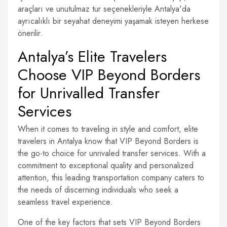
araçları ve unutulmaz tur seçenekleriyle Antalya'da
ayrıcalıklı bir seyahat deneyimi yaşamak isteyen herkese
önerilir.
Antalya’s Elite Travelers
Choose VIP Beyond Borders
for Unrivalled Transfer
Services
When it comes to traveling in style and comfort, elite
travelers in Antalya know that VIP Beyond Borders is
the go-to choice for unrivaled transfer services. With a
commitment to exceptional quality and personalized
attention, this leading transportation company caters to
the needs of discerning individuals who seek a
seamless travel experience.
One of the key factors that sets VIP Beyond Borders