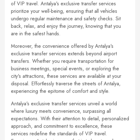
of VIP travel. Antalya's exclusive transfer services
prioritize your well-being, ensuring that all vehicles
undergo regular maintenance and safety checks. Sit
back, relax, and enjoy the journey, knowing that you
are in the safest hands.
Moreover, the convenience offered by Antalya's
exclusive transfer services extends beyond airport
transfers. Whether you require transportation for
business meetings, special events, or exploring the
city's attractions, these services are available at your
disposal. Effortlessly traverse the streets of Antalya,
experiencing the epitome of comfort and style.
Antalya's exclusive transfer services unveil a world
where luxury meets convenience, surpassing all
expectations. With their attention to detail, personalized
approach, and commitment to excellence, these
services redefine the standards of VIP travel.