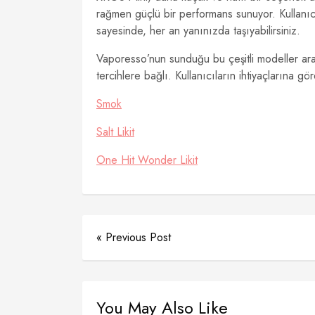
rağmen güçlü bir performans sunuyor. Kullanıcıl
sayesinde, her an yanınızda taşıyabilirsiniz.
Vaporesso’nun sunduğu bu çeşitli modeller ara
tercihlere bağlı. Kullanıcıların ihtiyaçlarına 
Smok
Salt Likit
One Hit Wonder Likit
« Previous Post
You May Also Like