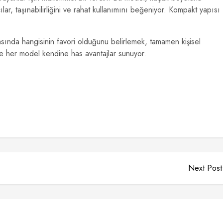
ar, taşınabilirliğini ve rahat kullanımını beğeniyor. Kompakt yapısı
sında hangisinin favori olduğunu belirlemek, tamamen kişisel
göre her model kendine has avantajlar sunuyor.
Next Post