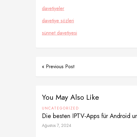
davetiyeler
davetiye sözleri
sünnet davetiyesi
« Previous Post
You May Also Like
UNCATEGORIZED
Die besten IPTV-Apps für Android u
Ağustos 7, 2024