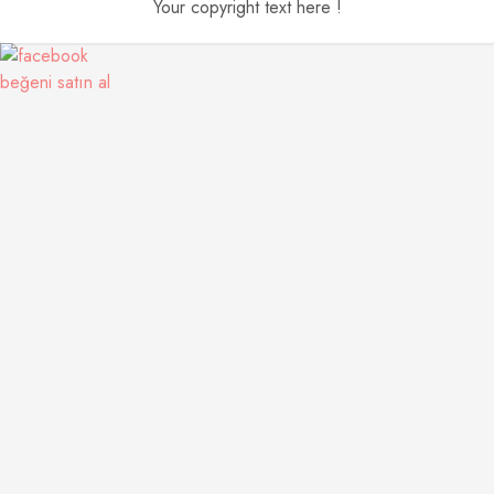
Your copyright text here !