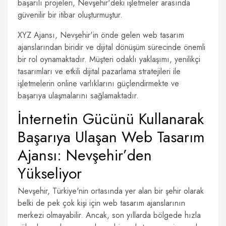
başarılı projeleri, Nevşehir'deki işletmeler arasında
güvenilir bir itibar oluşturmuştur.
XYZ Ajansı, Nevşehir'in önde gelen web tasarım
ajanslarından biridir ve dijital dönüşüm sürecinde önemli
bir rol oynamaktadır. Müşteri odaklı yaklaşımı, yenilikçi
tasarımları ve etkili dijital pazarlama stratejileri ile
işletmelerin online varlıklarını güçlendirmekte ve
başarıya ulaşmalarını sağlamaktadır.
İnternetin Gücünü Kullanarak
Başarıya Ulaşan Web Tasarım
Ajansı: Nevşehir’den
Yükseliyor
Nevşehir, Türkiye'nin ortasında yer alan bir şehir olarak
belki de pek çok kişi için web tasarım ajanslarının
merkezi olmayabilir. Ancak, son yıllarda bölgede hızla