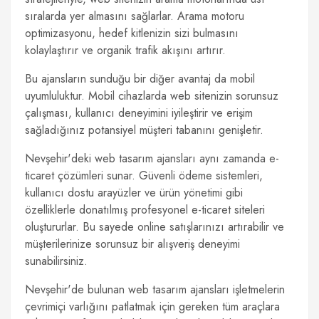
sıralarda yer almasını sağlarlar. Arama motoru
optimizasyonu, hedef kitlenizin sizi bulmasını
kolaylaştırır ve organik trafik akışını artırır.
Bu ajansların sunduğu bir diğer avantaj da mobil
uyumluluktur. Mobil cihazlarda web sitenizin sorunsuz
çalışması, kullanıcı deneyimini iyileştirir ve erişim
sağladığınız potansiyel müşteri tabanını genişletir.
Nevşehir'deki web tasarım ajansları aynı zamanda e-
ticaret çözümleri sunar. Güvenli ödeme sistemleri,
kullanıcı dostu arayüzler ve ürün yönetimi gibi
özelliklerle donatılmış profesyonel e-ticaret siteleri
oluştururlar. Bu sayede online satışlarınızı artırabilir ve
müşterilerinize sorunsuz bir alışveriş deneyimi
sunabilirsiniz.
Nevşehir'de bulunan web tasarım ajansları işletmelerin
çevrimiçi varlığını patlatmak için gereken tüm araçlara