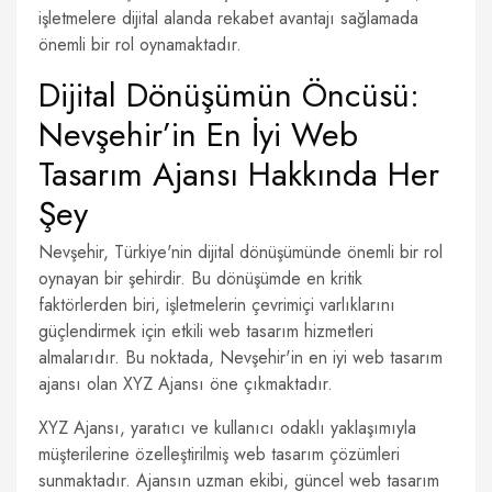
işletmelere dijital alanda rekabet avantajı sağlamada
önemli bir rol oynamaktadır.
Dijital Dönüşümün Öncüsü:
Nevşehir’in En İyi Web
Tasarım Ajansı Hakkında Her
Şey
Nevşehir, Türkiye'nin dijital dönüşümünde önemli bir rol
oynayan bir şehirdir. Bu dönüşümde en kritik
faktörlerden biri, işletmelerin çevrimiçi varlıklarını
güçlendirmek için etkili web tasarım hizmetleri
almalarıdır. Bu noktada, Nevşehir'in en iyi web tasarım
ajansı olan XYZ Ajansı öne çıkmaktadır.
XYZ Ajansı, yaratıcı ve kullanıcı odaklı yaklaşımıyla
müşterilerine özelleştirilmiş web tasarım çözümleri
sunmaktadır. Ajansın uzman ekibi, güncel web tasarım