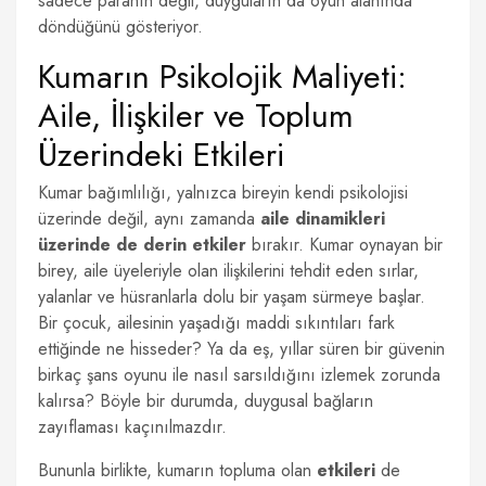
sadece paranın değil, duyguların da oyun alanında
döndüğünü gösteriyor.
Kumarın Psikolojik Maliyeti:
Aile, İlişkiler ve Toplum
Üzerindeki Etkileri
Kumar bağımlılığı, yalnızca bireyin kendi psikolojisi
üzerinde değil, aynı zamanda
aile dinamikleri
üzerinde de derin etkiler
bırakır. Kumar oynayan bir
birey, aile üyeleriyle olan ilişkilerini tehdit eden sırlar,
yalanlar ve hüsranlarla dolu bir yaşam sürmeye başlar.
Bir çocuk, ailesinin yaşadığı maddi sıkıntıları fark
ettiğinde ne hisseder? Ya da eş, yıllar süren bir güvenin
birkaç şans oyunu ile nasıl sarsıldığını izlemek zorunda
kalırsa? Böyle bir durumda, duygusal bağların
zayıflaması kaçınılmazdır.
Bununla birlikte, kumarın topluma olan
etkileri
de