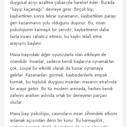
duygusal acıyı azaltma çabasıyla hareket eder. Burada
“kayıp kaçamağı” devreye girer. Birçok kişi,
kaybettikten sonra tekrar oynamanın, kaybettikleri parayı
geri kazanmanın yolu olduğunu düşünür. Bu, insan
psikolojisinin karmaşık bir yanıdır; kaybetmenin daha
fazla insanı rahatsız etmesi, bu kaybı telafi etme
arayışını başlatır.
Masa başındaki diğer oyuncularla olan etkileşim de
önemlidir. İnsanlar, sadece kendi başlarına oynamaktan
çok, sosyal bir etkinlik olarak da kumar oynamaya
gelirler. Kazananları görmek, kaybedenlerle empati
kurmak, bu topluluk duygusu insanları masanın etrafında
bir araya getirir. Bir tür modern arenada, herkes kendi
zaferini ararken aslında ortak bir deneyimin parçası
olurlar.
Masa başı psikolojisi, casinoların insan zihnindeki etkisini
anlamak açısından derin bir konu. Bu karmaşıklık,