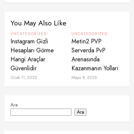
You May Also Like
UNCATEGORIZED
UNCATEGORIZED
Instagram Gizli
Metin2 PVP
Hesapları Görme
Serverda PvP
Hangi Araçlar
Arenasında
Güvenlidir
Kazanmanın Yolları
Ocak 11, 2025
Mayıs 9, 2025
Ara
Ara