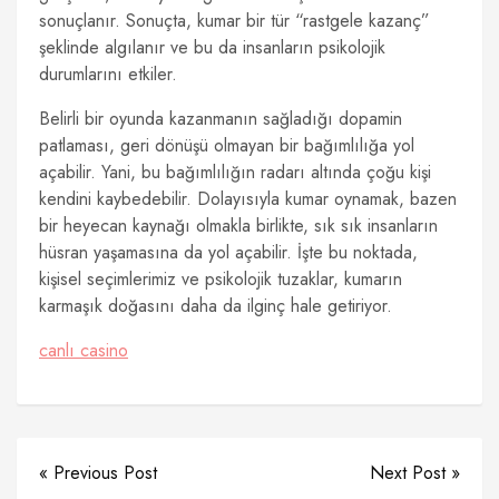
sonuçlanır. Sonuçta, kumar bir tür “rastgele kazanç”
şeklinde algılanır ve bu da insanların psikolojik
durumlarını etkiler.
Belirli bir oyunda kazanmanın sağladığı dopamin
patlaması, geri dönüşü olmayan bir bağımlılığa yol
açabilir. Yani, bu bağımlılığın radarı altında çoğu kişi
kendini kaybedebilir. Dolayısıyla kumar oynamak, bazen
bir heyecan kaynağı olmakla birlikte, sık sık insanların
hüsran yaşamasına da yol açabilir. İşte bu noktada,
kişisel seçimlerimiz ve psikolojik tuzaklar, kumarın
karmaşık doğasını daha da ilginç hale getiriyor.
canlı casino
« Previous Post
Next Post »