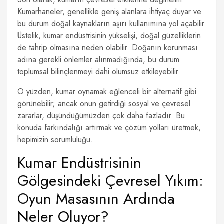
Kumarhaneler, genellikle geniş alanlara ihtiyaç duyar ve
bu durum doğal kaynakların aşırı kullanımına yol açabilir.
Üstelik, kumar endüstrisinin yükselişi, doğal güzelliklerin
de tahrip olmasına neden olabilir. Doğanın korunması
adına gerekli önlemler alınmadığında, bu durum
toplumsal bilinçlenmeyi dahi olumsuz etkileyebilir.
O yüzden, kumar oynamak eğlenceli bir alternatif gibi
görünebilir; ancak onun getirdiği sosyal ve çevresel
zararlar, düşündüğümüzden çok daha fazladır. Bu
konuda farkındalığı artırmak ve çözüm yolları üretmek,
hepimizin sorumluluğu.
Kumar Endüstrisinin
Gölgesindeki Çevresel Yıkım:
Oyun Masasının Ardında
Neler Oluyor?