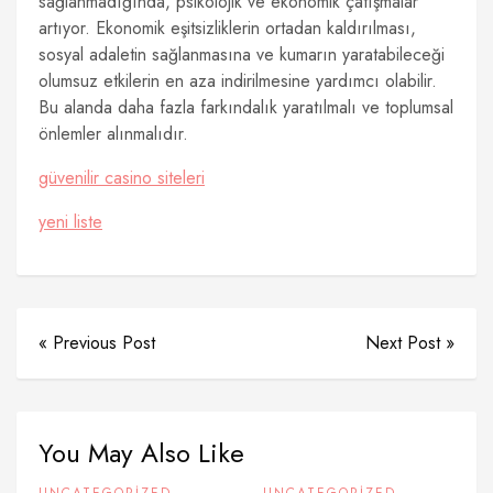
sağlanmadığında, psikolojik ve ekonomik çatışmalar
artıyor. Ekonomik eşitsizliklerin ortadan kaldırılması,
sosyal adaletin sağlanmasına ve kumarın yaratabileceği
olumsuz etkilerin en aza indirilmesine yardımcı olabilir.
Bu alanda daha fazla farkındalık yaratılmalı ve toplumsal
önlemler alınmalıdır.
güvenilir casino siteleri
yeni liste
« Previous Post
Next Post »
You May Also Like