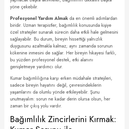
yöne çekebilir.
Profesyonel Yardım Almak
da en önemli adımlardan
biridir. Uzman terapistler, bağımlılık konusunda kişiye
özel stratejiler sunarak sürecin daha etkili hale gelmesini
sağlayabilir. Bu durum, bireyin hissettiği yalnızlık
duygusunu azaltmakla kalmaz; aynı zamanda sorunun
kökenine inmesini de sağlar. Her bireyin hikayesi farklı,
bu yüzden profesyonel destek, etki alanını
genişletmeye yardımcı olur.
Kumar bağımlılığına karşı erken müdahale stratejileri,
sadece bireyin hayatını değil, çevresindekilerin
yaşamlarını da olumlu yönde etkileyebilir. Şunu
unutmayalım: sorun ne kadar derin olursa olsun, her
zaman bir çıkış yolu vardır.
Bağımlılık Zincirlerini Kırmak: