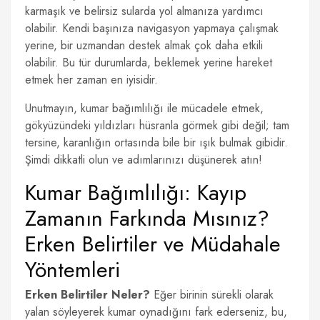
karmaşık ve belirsiz sularda yol almanıza yardımcı
olabilir. Kendi başınıza navigasyon yapmaya çalışmak
yerine, bir uzmandan destek almak çok daha etkili
olabilir. Bu tür durumlarda, beklemek yerine hareket
etmek her zaman en iyisidir.
Unutmayın, kumar bağımlılığı ile mücadele etmek,
gökyüzündeki yıldızları hüsranla görmek gibi değil; tam
tersine, karanlığın ortasında bile bir ışık bulmak gibidir.
Şimdi dikkatli olun ve adımlarınızı düşünerek atın!
Kumar Bağımlılığı: Kayıp
Zamanın Farkında Mısınız?
Erken Belirtiler ve Müdahale
Yöntemleri
Erken Belirtiler Neler?
Eğer birinin sürekli olarak
yalan söyleyerek kumar oynadığını fark ederseniz, bu,