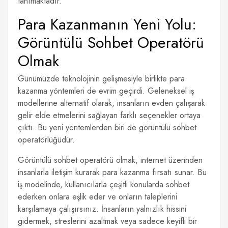
tanımaktadır.
Para Kazanmanın Yeni Yolu:
Görüntülü Sohbet Operatörü
Olmak
Günümüzde teknolojinin gelişmesiyle birlikte para
kazanma yöntemleri de evrim geçirdi. Geleneksel iş
modellerine alternatif olarak, insanların evden çalışarak
gelir elde etmelerini sağlayan farklı seçenekler ortaya
çıktı. Bu yeni yöntemlerden biri de görüntülü sohbet
operatörlüğüdür.
Görüntülü sohbet operatörü olmak, internet üzerinden
insanlarla iletişim kurarak para kazanma fırsatı sunar. Bu
iş modelinde, kullanıcılarla çeşitli konularda sohbet
ederken onlara eşlik eder ve onların taleplerini
karşılamaya çalışırsınız. İnsanların yalnızlık hissini
gidermek, streslerini azaltmak veya sadece keyifli bir