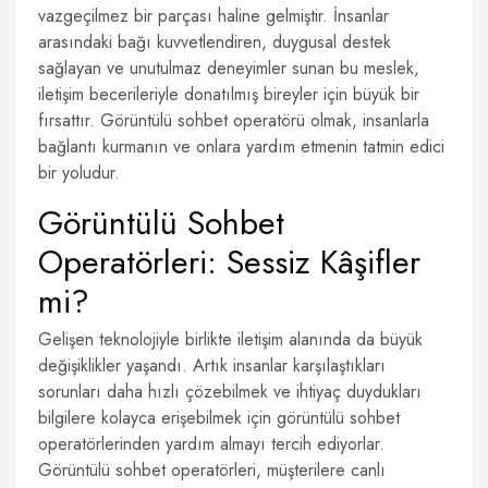
vazgeçilmez bir parçası haline gelmiştir. İnsanlar
arasındaki bağı kuvvetlendiren, duygusal destek
sağlayan ve unutulmaz deneyimler sunan bu meslek,
iletişim becerileriyle donatılmış bireyler için büyük bir
fırsattır. Görüntülü sohbet operatörü olmak, insanlarla
bağlantı kurmanın ve onlara yardım etmenin tatmin edici
bir yoludur.
Görüntülü Sohbet
Operatörleri: Sessiz Kâşifler
mi?
Gelişen teknolojiyle birlikte iletişim alanında da büyük
değişiklikler yaşandı. Artık insanlar karşılaştıkları
sorunları daha hızlı çözebilmek ve ihtiyaç duydukları
bilgilere kolayca erişebilmek için görüntülü sohbet
operatörlerinden yardım almayı tercih ediyorlar.
Görüntülü sohbet operatörleri, müşterilere canlı