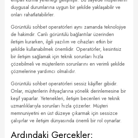
duygusal durumlarına uygun bir şekilde yaklaşabilir ve
onları rahatlatabilirler.
Görüntülü sohbet operatörleri aynı zamanda teknolojiye
de hakimdir. Canlı görüntülü bağlantılar üzerinden
iletişim kurarken, ilgili yazılım ve cihazları etkin bir
şekilde kullanabilmek önemlidir. Operatörler, kesintisiz
bir iletişim sağlamak için teknik sorunları hızla
çözebilmeli ve müşterilerin sorunlarını en verimli şekilde
çözmelerine yardımcı olmalıdır.
Görüntülü sohbet operatörleri sessiz kâşifler gibidir.
Onlar, müşterilerin ihtiyaçlarına yönelik derinlemesine bir
keşif yaparlar. Yetenekleri, iletişim becerileri ve teknik
uzmanlıklarıyla sorunları hızla çözerler. Müşteri
memnuniyetini en üst düzeye çıkarmak için sessizce
çalışırlar ve iletişim dünyasında önemli bir rol oynarlar.
Ardındaki Gerçekler: