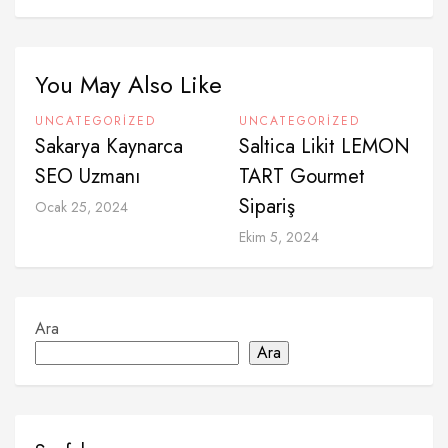
You May Also Like
UNCATEGORIZED
UNCATEGORIZED
Sakarya Kaynarca
Saltica Likit LEMON
SEO Uzmanı
TART Gourmet
Sipariş
Ocak 25, 2024
Ekim 5, 2024
Ara
Ara