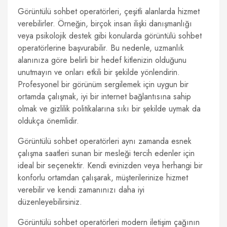
Görüntülü sohbet operatörleri, çeşitli alanlarda hizmet
verebilirler. Örneğin, birçok insan ilişki danışmanlığı
veya psikolojik destek gibi konularda görüntülü sohbet
operatörlerine başvurabilir. Bu nedenle, uzmanlık
alanınıza göre belirli bir hedef kitlenizin olduğunu
unutmayın ve onları etkili bir şekilde yönlendirin.
Profesyonel bir görünüm sergilemek için uygun bir
ortamda çalışmak, iyi bir internet bağlantısına sahip
olmak ve gizlilik politikalarına sıkı bir şekilde uymak da
oldukça önemlidir.
Görüntülü sohbet operatörleri aynı zamanda esnek
çalışma saatleri sunan bir mesleği tercih edenler için
ideal bir seçenektir. Kendi evinizden veya herhangi bir
konforlu ortamdan çalışarak, müşterilerinize hizmet
verebilir ve kendi zamanınızı daha iyi
düzenleyebilirsiniz.
Görüntülü sohbet operatörleri modern iletişim çağının