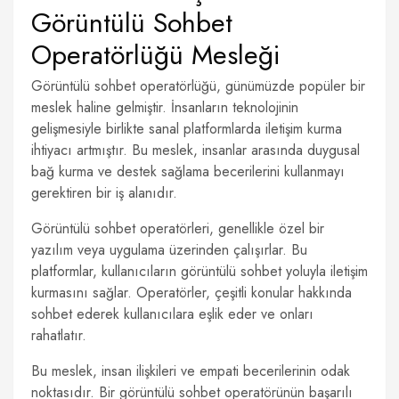
Görüntülü Sohbet
Operatörlüğü Mesleği
Görüntülü sohbet operatörlüğü, günümüzde popüler bir
meslek haline gelmiştir. İnsanların teknolojinin
gelişmesiyle birlikte sanal platformlarda iletişim kurma
ihtiyacı artmıştır. Bu meslek, insanlar arasında duygusal
bağ kurma ve destek sağlama becerilerini kullanmayı
gerektiren bir iş alanıdır.
Görüntülü sohbet operatörleri, genellikle özel bir
yazılım veya uygulama üzerinden çalışırlar. Bu
platformlar, kullanıcıların görüntülü sohbet yoluyla iletişim
kurmasını sağlar. Operatörler, çeşitli konular hakkında
sohbet ederek kullanıcılara eşlik eder ve onları
rahatlatır.
Bu meslek, insan ilişkileri ve empati becerilerinin odak
noktasıdır. Bir görüntülü sohbet operatörünün başarılı