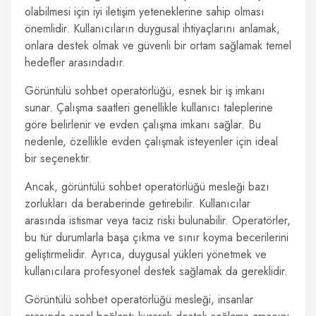
olabilmesi için iyi iletişim yeteneklerine sahip olması
önemlidir. Kullanıcıların duygusal ihtiyaçlarını anlamak,
onlara destek olmak ve güvenli bir ortam sağlamak temel
hedefler arasındadır.
Görüntülü sohbet operatörlüğü, esnek bir iş imkanı
sunar. Çalışma saatleri genellikle kullanıcı taleplerine
göre belirlenir ve evden çalışma imkanı sağlar. Bu
nedenle, özellikle evden çalışmak isteyenler için ideal
bir seçenektir.
Ancak, görüntülü sohbet operatörlüğü mesleği bazı
zorlukları da beraberinde getirebilir. Kullanıcılar
arasında istismar veya taciz riski bulunabilir. Operatörler,
bu tür durumlarla başa çıkma ve sınır koyma becerilerini
geliştirmelidir. Ayrıca, duygusal yükleri yönetmek ve
kullanıcılara profesyonel destek sağlamak da gereklidir.
Görüntülü sohbet operatörlüğü mesleği, insanlar