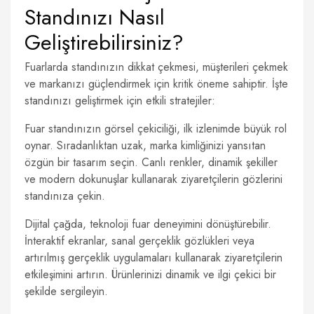
Standınızı Nasıl
Geliştirebilirsiniz?
Fuarlarda standınızın dikkat çekmesi, müşterileri çekmek
ve markanızı güçlendirmek için kritik öneme sahiptir. İşte
standınızı geliştirmek için etkili stratejiler:
Fuar standınızın görsel çekiciliği, ilk izlenimde büyük rol
oynar. Sıradanlıktan uzak, marka kimliğinizi yansıtan
özgün bir tasarım seçin. Canlı renkler, dinamik şekiller
ve modern dokunuşlar kullanarak ziyaretçilerin gözlerini
standınıza çekin.
Dijital çağda, teknoloji fuar deneyimini dönüştürebilir.
İnteraktif ekranlar, sanal gerçeklik gözlükleri veya
artırılmış gerçeklik uygulamaları kullanarak ziyaretçilerin
etkileşimini artırın. Ürünlerinizi dinamik ve ilgi çekici bir
şekilde sergileyin.