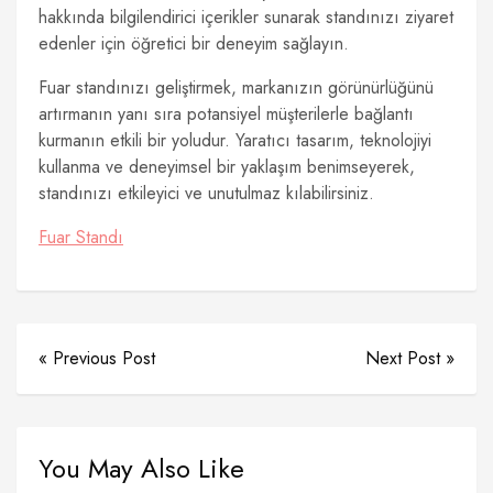
hakkında bilgilendirici içerikler sunarak standınızı ziyaret
edenler için öğretici bir deneyim sağlayın.
Fuar standınızı geliştirmek, markanızın görünürlüğünü
artırmanın yanı sıra potansiyel müşterilerle bağlantı
kurmanın etkili bir yoludur. Yaratıcı tasarım, teknolojiyi
kullanma ve deneyimsel bir yaklaşım benimseyerek,
standınızı etkileyici ve unutulmaz kılabilirsiniz.
Fuar Standı
« Previous Post
Next Post »
You May Also Like