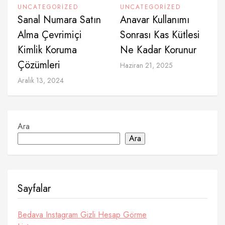
UNCATEGORIZED
UNCATEGORIZED
Sanal Numara Satın
Anavar Kullanımı
Alma Çevrimiçi
Sonrası Kas Kütlesi
Kimlik Koruma
Ne Kadar Korunur
Çözümleri
Haziran 21, 2025
Aralık 13, 2024
Ara
Ara
Sayfalar
Bedava Instagram Gizli Hesap Görme