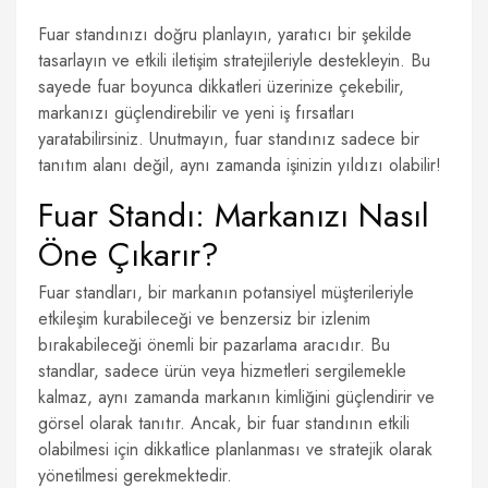
Fuar standınızı doğru planlayın, yaratıcı bir şekilde
tasarlayın ve etkili iletişim stratejileriyle destekleyin. Bu
sayede fuar boyunca dikkatleri üzerinize çekebilir,
markanızı güçlendirebilir ve yeni iş fırsatları
yaratabilirsiniz. Unutmayın, fuar standınız sadece bir
tanıtım alanı değil, aynı zamanda işinizin yıldızı olabilir!
Fuar Standı: Markanızı Nasıl
Öne Çıkarır?
Fuar standları, bir markanın potansiyel müşterileriyle
etkileşim kurabileceği ve benzersiz bir izlenim
bırakabileceği önemli bir pazarlama aracıdır. Bu
standlar, sadece ürün veya hizmetleri sergilemekle
kalmaz, aynı zamanda markanın kimliğini güçlendirir ve
görsel olarak tanıtır. Ancak, bir fuar standının etkili
olabilmesi için dikkatlice planlanması ve stratejik olarak
yönetilmesi gerekmektedir.