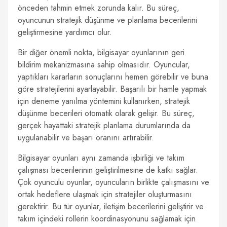
önceden tahmin etmek zorunda kalır. Bu süreç,
oyuncunun stratejik düşünme ve planlama becerilerini
geliştirmesine yardımcı olur.
Bir diğer önemli nokta, bilgisayar oyunlarının geri
bildirim mekanizmasına sahip olmasıdır. Oyuncular,
yaptıkları kararların sonuçlarını hemen görebilir ve buna
göre stratejilerini ayarlayabilir. Başarılı bir hamle yapmak
için deneme yanılma yöntemini kullanırken, stratejik
düşünme becerileri otomatik olarak gelişir. Bu süreç,
gerçek hayattaki stratejik planlama durumlarında da
uygulanabilir ve başarı oranını artırabilir.
Bilgisayar oyunları aynı zamanda işbirliği ve takım
çalışması becerilerinin geliştirilmesine de katkı sağlar.
Çok oyunculu oyunlar, oyuncuların birlikte çalışmasını ve
ortak hedeflere ulaşmak için stratejiler oluşturmasını
gerektirir. Bu tür oyunlar, iletişim becerilerini geliştirir ve
takım içindeki rollerin koordinasyonunu sağlamak için