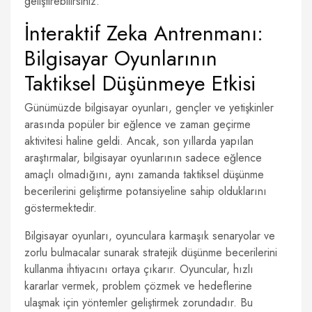
geliştirebilirsiniz.
İnteraktif Zeka Antrenmanı:
Bilgisayar Oyunlarının
Taktiksel Düşünmeye Etkisi
Günümüzde bilgisayar oyunları, gençler ve yetişkinler
arasında popüler bir eğlence ve zaman geçirme
aktivitesi haline geldi. Ancak, son yıllarda yapılan
araştırmalar, bilgisayar oyunlarının sadece eğlence
amaçlı olmadığını, aynı zamanda taktiksel düşünme
becerilerini geliştirme potansiyeline sahip olduklarını
göstermektedir.
Bilgisayar oyunları, oyunculara karmaşık senaryolar ve
zorlu bulmacalar sunarak stratejik düşünme becerilerini
kullanma ihtiyacını ortaya çıkarır. Oyuncular, hızlı
kararlar vermek, problem çözmek ve hedeflerine
ulaşmak için yöntemler geliştirmek zorundadır. Bu