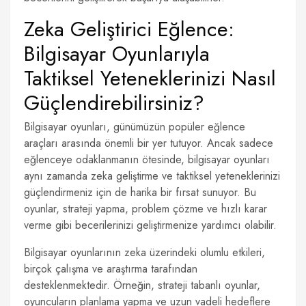
Zeka Geliştirici Eğlence:
Bilgisayar Oyunlarıyla
Taktiksel Yeteneklerinizi Nasıl
Güçlendirebilirsiniz?
Bilgisayar oyunları, günümüzün popüler eğlence
araçları arasında önemli bir yer tutuyor. Ancak sadece
eğlenceye odaklanmanın ötesinde, bilgisayar oyunları
aynı zamanda zeka geliştirme ve taktiksel yeteneklerinizi
güçlendirmeniz için de harika bir fırsat sunuyor. Bu
oyunlar, strateji yapma, problem çözme ve hızlı karar
verme gibi becerilerinizi geliştirmenize yardımcı olabilir.
Bilgisayar oyunlarının zeka üzerindeki olumlu etkileri,
birçok çalışma ve araştırma tarafından
desteklenmektedir. Örneğin, strateji tabanlı oyunlar,
oyuncuların planlama yapma ve uzun vadeli hedeflere