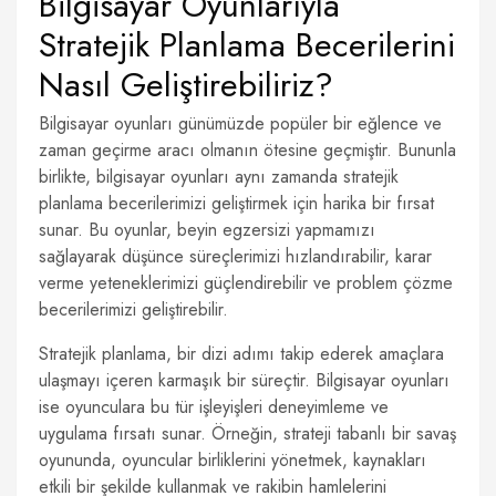
Bilgisayar Oyunlarıyla
Stratejik Planlama Becerilerini
Nasıl Geliştirebiliriz?
Bilgisayar oyunları günümüzde popüler bir eğlence ve
zaman geçirme aracı olmanın ötesine geçmiştir. Bununla
birlikte, bilgisayar oyunları aynı zamanda stratejik
planlama becerilerimizi geliştirmek için harika bir fırsat
sunar. Bu oyunlar, beyin egzersizi yapmamızı
sağlayarak düşünce süreçlerimizi hızlandırabilir, karar
verme yeteneklerimizi güçlendirebilir ve problem çözme
becerilerimizi geliştirebilir.
Stratejik planlama, bir dizi adımı takip ederek amaçlara
ulaşmayı içeren karmaşık bir süreçtir. Bilgisayar oyunları
ise oyunculara bu tür işleyişleri deneyimleme ve
uygulama fırsatı sunar. Örneğin, strateji tabanlı bir savaş
oyununda, oyuncular birliklerini yönetmek, kaynakları
etkili bir şekilde kullanmak ve rakibin hamlelerini