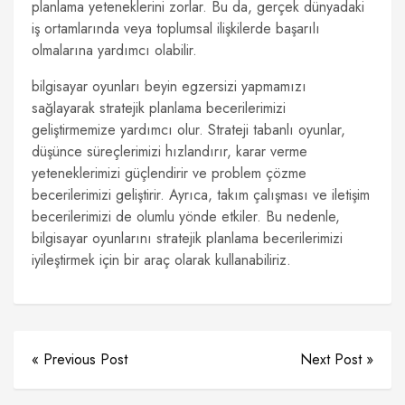
planlama yeteneklerini zorlar. Bu da, gerçek dünyadaki
iş ortamlarında veya toplumsal ilişkilerde başarılı
olmalarına yardımcı olabilir.
bilgisayar oyunları beyin egzersizi yapmamızı
sağlayarak stratejik planlama becerilerimizi
geliştirmemize yardımcı olur. Strateji tabanlı oyunlar,
düşünce süreçlerimizi hızlandırır, karar verme
yeteneklerimizi güçlendirir ve problem çözme
becerilerimizi geliştirir. Ayrıca, takım çalışması ve iletişim
becerilerimizi de olumlu yönde etkiler. Bu nedenle,
bilgisayar oyunlarını stratejik planlama becerilerimizi
iyileştirmek için bir araç olarak kullanabiliriz.
« Previous Post
Next Post »