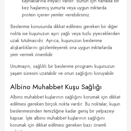
kaynaklarına ihtiyacı vardır. Bunun için haftada bir
kez haşlanmış yumurta veya uygun miktarda
protein içeren yemler verebilirsiniz.
Beslenme konusunda dikkat edilmesi gereken bir diğer
nokta ise kuşunuzun aşırı yağlı veya tuzlu yiyeceklerden
uzak tutulmasıdır. Ayrıca, kuşunuzun beslenme
alışkanlıklarını gözlemleyerek ona uygun miktarlarda
yem vermek önemlidir.
Unutmayın, sağlıklı bir beslenme programı kuşunuzun
yaşam süresini uzatabilir ve onun sağlığını koruyabilir.
Albino Muhabbet Kuşu Sağlığı
Albino muhabbet kuşlarının sağlığını korumak için dikkat
edilmesi gereken birçok nokta vardır. Bu noktalar, kuşun
beslenmesinden temizliğine kadar geniş bir yelpazeyi
kapsar. İşte albino muhabbet kuşlarının sağlığını
korumak için dikkat edilmesi gereken bazı önemli