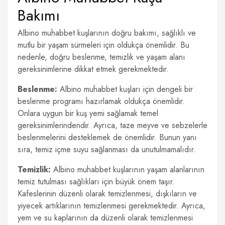
Bakımı
Albino muhabbet kuşlarının doğru bakımı, sağlıklı ve
mutlu bir yaşam sürmeleri için oldukça önemlidir. Bu
nedenle, doğru beslenme, temizlik ve yaşam alanı
gereksinimlerine dikkat etmek gerekmektedir.
Beslenme:
Albino muhabbet kuşları için dengeli bir
beslenme programı hazırlamak oldukça önemlidir.
Onlara uygun bir kuş yemi sağlamak temel
gereksinimlerindendir. Ayrıca, taze meyve ve sebzelerle
beslenmelerini desteklemek de önemlidir. Bunun yanı
sıra, temiz içme suyu sağlanması da unutulmamalıdır.
Temizlik:
Albino muhabbet kuşlarının yaşam alanlarının
temiz tutulması sağlıkları için büyük önem taşır.
Kafeslerinin düzenli olarak temizlenmesi, dışkıların ve
yiyecek artıklarının temizlenmesi gerekmektedir. Ayrıca,
yem ve su kaplarının da düzenli olarak temizlenmesi