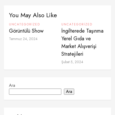
You May Also Like
UNCATEGORIZED
UNCATEGORIZED
Görüntülü Show
İngilterede Taşınma
Yerel Gıda ve
Temmuz 24, 2024
Market Alışverişi
Stratejileri
Şubat 5, 2024
Ara
Ara