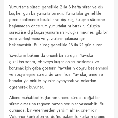
Yumurtlama süreci genellikle 2 ila 3 hafta sürer ve dişi
kuş her gün bir yumurta bırakır. Yumurtalar genellikle
gece saatlerinde bırakılır ve dişi kuş, kuluçka sürecine
başlamadan önce tüm yumurtalarını bırakır. Kuluçka
süreci ise dişi kuşun yumurtaları kuluçka makinesi gibi bir
yere yerleştirmesi ve yavruların çıkması için
beklemesidir. Bu süreç genellikle 18 ila 21 gün sürer.
Yavruların bakımı da önemli bir süreçtir. Yavrular
çıktıktan sonra, ebeveyn kuşlar onları beslemek ve
korumak için çaba gösterir. Yavruların doğru beslenmesi
ve sosyalleşme süreci de önemlidir. Yavrular, anne ve
babalarıyla birlikte oyunlar oynayarak ve onlardan
öğrenerek büyürler.
Albino muhabbet kuşlarının üreme süreci, doğal bir
süreç olmasına rağmen bazen sorunlar yaşanabilir. Bu
durumda, bir veterinerden yardım almak önemlidir.
Veteriner kontrolleri ve doğru bakım ile kuşların üreme