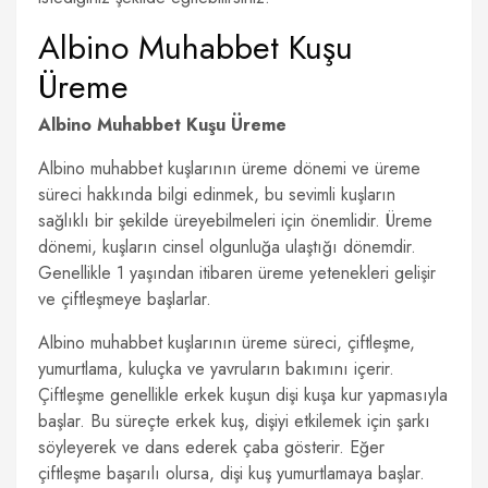
Albino Muhabbet Kuşu
Üreme
Albino Muhabbet Kuşu Üreme
Albino muhabbet kuşlarının üreme dönemi ve üreme
süreci hakkında bilgi edinmek, bu sevimli kuşların
sağlıklı bir şekilde üreyebilmeleri için önemlidir. Üreme
dönemi, kuşların cinsel olgunluğa ulaştığı dönemdir.
Genellikle 1 yaşından itibaren üreme yetenekleri gelişir
ve çiftleşmeye başlarlar.
Albino muhabbet kuşlarının üreme süreci, çiftleşme,
yumurtlama, kuluçka ve yavruların bakımını içerir.
Çiftleşme genellikle erkek kuşun dişi kuşa kur yapmasıyla
başlar. Bu süreçte erkek kuş, dişiyi etkilemek için şarkı
söyleyerek ve dans ederek çaba gösterir. Eğer
çiftleşme başarılı olursa, dişi kuş yumurtlamaya başlar.