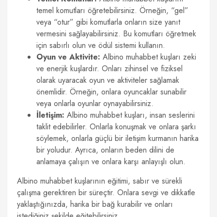
temel komutları öğretebilirsiniz. Örneğin, “gel”
veya “otur” gibi komutlarla onların size yanıt
vermesini sağlayabilirsiniz. Bu komutları öğretmek
için sabırlı olun ve ödül sistemi kullanın.
Oyun ve Aktivite:
Albino muhabbet kuşları zeki
ve enerjik kuşlardır. Onları zihinsel ve fiziksel
olarak uyaracak oyun ve aktiviteler sağlamak
önemlidir. Örneğin, onlara oyuncaklar sunabilir
veya onlarla oyunlar oynayabilirsiniz.
İletişim:
Albino muhabbet kuşları, insan seslerini
taklit edebilirler. Onlarla konuşmak ve onlara şarkı
söylemek, onlarla güçlü bir iletişim kurmanın harika
bir yoludur. Ayrıca, onların beden dilini de
anlamaya çalışın ve onlara karşı anlayışlı olun.
Albino muhabbet kuşlarının eğitimi, sabır ve sürekli
çalışma gerektiren bir süreçtir. Onlara sevgi ve dikkatle
yaklaştığınızda, harika bir bağ kurabilir ve onları
istediğiniz şekilde eğitebilirsiniz.