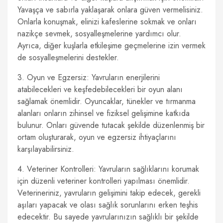
Yavaşça ve sabırla yaklaşarak onlara güven vermelisiniz.
Onlarla konuşmak, elinizi kafeslerine sokmak ve onları
nazikçe sevmek, sosyalleşmelerine yardımcı olur.
Ayrıca, diğer kuşlarla etkileşime geçmelerine izin vermek
de sosyalleşmelerini destekler.
3. Oyun ve Egzersiz: Yavruların enerjilerini
atabilecekleri ve keşfedebilecekleri bir oyun alanı
sağlamak önemlidir. Oyuncaklar, tünekler ve tırmanma
alanları onların zihinsel ve fiziksel gelişimine katkıda
bulunur. Onları güvende tutacak şekilde düzenlenmiş bir
ortam oluşturarak, oyun ve egzersiz ihtiyaçlarını
karşılayabilirsiniz.
4. Veteriner Kontrolleri: Yavruların sağlıklarını korumak
için düzenli veteriner kontrolleri yapılması önemlidir.
Veterineriniz, yavruların gelişimini takip edecek, gerekli
aşıları yapacak ve olası sağlık sorunlarını erken teşhis
edecektir. Bu sayede yavrularınızın sağlıklı bir şekilde