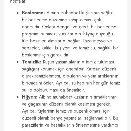
noktalar:
Beslenme:
Albino muhabbet kuşlarının sağlıklı
bir beslenme düzenine sahip olması çok
önemlidir. Onlara dengeli ve çeşitli bir beslenme
programı sunmak, vücutlarının ihtiyaç duyduğu
tüm besinleri almalarını sağlar. Taze meyve ve
sebzeler, kaliteli kuş yemi ve temiz su, sağlıklı bir
beslenme için gereklidir.
Temizlik:
Kuşun yaşam alanının temiz tutulması,
sağlığını korumak için önemlidir. Kafesin düzenli
olarak temizlenmesi, dışkıların ve yem artıklarının
birikmesini önler. Ayrıca, su kabının her gün temiz
su ile doldurulması da önemlidir.
Hijyen:
Albino muhabbet kuşlarının tırnaklarının
ve gagasının düzenli olarak kesilmesi gerekir.
Ayrıca, tüylerinin temiz ve düzenli olması için
düzenli olarak banyo yapmaları sağlanmalıdır. Bu,
parazitlerin ve hastalıkların önlenmesine yardımcı