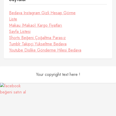
Bedava Instagram Gizli Hesap Görme
Liste
Makau (Makao) Kargo Fiyatları
Sayfa Listesi
Shorts Beğeni Çoğaltma Parasız
Tumblr Takipçi Yükseltme Bedava
Youtube Dislike Gönderme Hilesi Bedava
Your copyright text here !