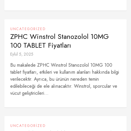
UNCATEGORIZED
ZPHC Winstrol Stanozolol 10MG
100 TABLET Fiyatları
Eylül 5, 2025
Bu makalede ZPHC Winstrol Stanozolol 10MG 100
tablet fiyatları, etkileri ve kullanım alanları hakkında bilgi
verilecektir. Ayrıca, bu ürünün nereden temin
edilebileceği de ele alınacaktır. Winstrol, sporcular ve
vücut geliştiricileri...
UNCATEGORIZED